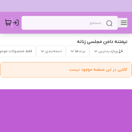
نیمتنه دامن مجلسی زنانه
پربازدیدترین
برندها
دسته‌بندی
فقط محصولات موجو
کالایی در این صفحه موجود نیست