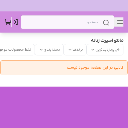
مانتو اسپرت زنانه
پربازدیدترین
برندها
دسته‌بندی
فقط محصولات موجو
کالایی در این صفحه موجود نیست