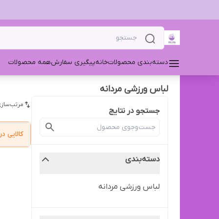
دسته‌بندی محصولات
خانه
پیگیری سفارش
همه محصولات
لباس ورزشی مردانه
مرتب‌سازی
جستجو در نتایج
کالایی 
دسته‌بندی
لباس ورزشی مردانه