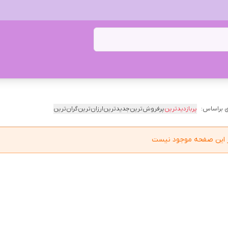
 براساس:
پربازدیدترین
پرفروش‌ترین
جدیدترین
ارزان‌ترین
گران‌ترین
در این صفحه موجود نیست