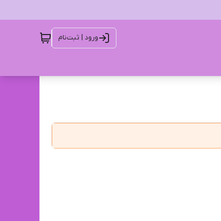
ورود | ثبت‌نام