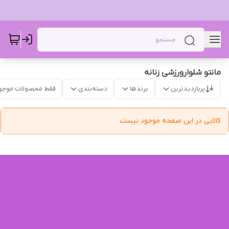
مانتو شلوارورزشی زنانه
پربازدیدترین
برندها
دسته‌بندی
فقط محصولات موجو
کالایی در این صفحه موجود نیست