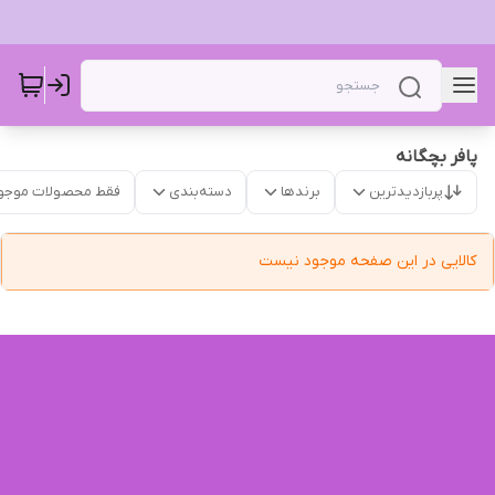
پافر بچگانه
پربازدیدترین
برندها
دسته‌بندی
فقط محصولات موجو
کالایی در این صفحه موجود نیست