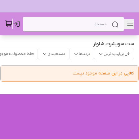
ست سویشرت شلوار
پربازدیدترین
برندها
دسته‌بندی
فقط محصولات موجو
کالایی در این صفحه موجود نیست