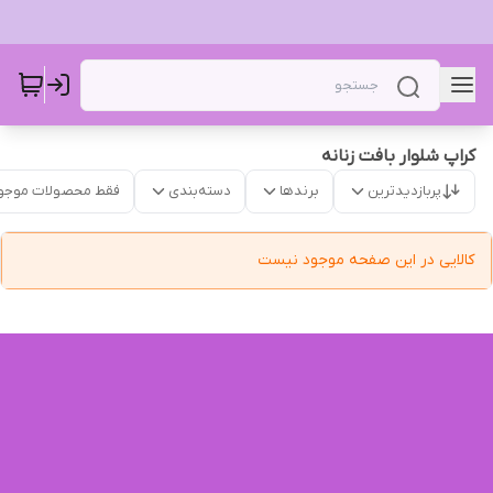
کراپ شلوار بافت زنانه
پربازدیدترین
برندها
دسته‌بندی
فقط محصولات موجو
کالایی در این صفحه موجود نیست