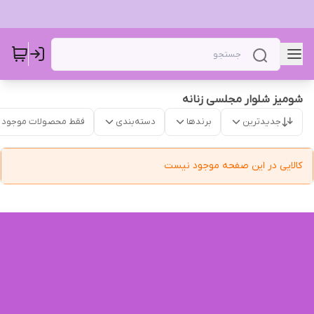
شومیز شلوار مجلسی زنانه
جدیدترین
برندها
دسته‌بندی
فقط محصولات موجود
کالایی در این صفحه موجود نیست