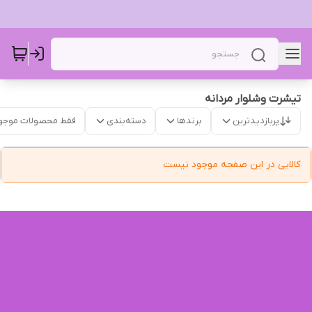
تیشرت وشلوار مردانه
پربازدیدترین
برندها
دسته‌بندی
فقط محصولات موجو
کالایی در این صفحه موجود نیست