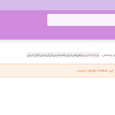
 براساس:
پربازدیدترین
پرفروش‌ترین
جدیدترین
ارزان‌ترین
گران‌ترین
در این صفحه موجود نیست