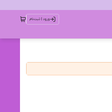
ورود | ثبت‌نام