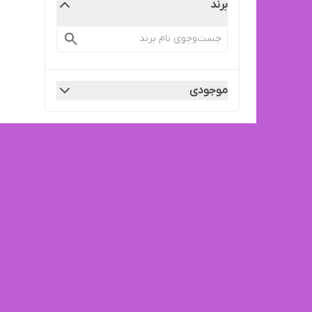
برند
موجودی