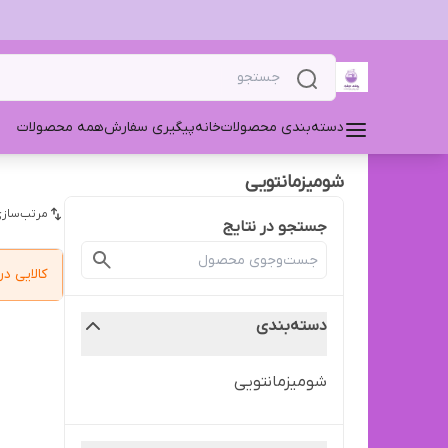
دسته‌بندی محصولات
خانه
پیگیری سفارش
همه محصولات
شومیزمانتویی
مرتب‌سازی
جستجو در نتایج
کالایی 
دسته‌بندی
شومیزمانتویی