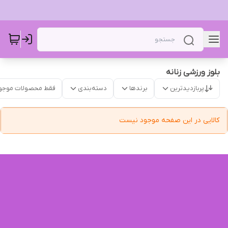
بلوز ورزشی زنانه
پربازدیدترین
برندها
دسته‌بندی
فقط محصولات موجو
کالایی در این صفحه موجود نیست