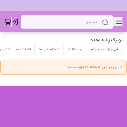
تونیک زنانه عمده
پربازدیدترین
برندها
دسته‌بندی
فقط محصولات موجو
کالایی در این صفحه موجود نیست