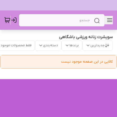
سویشرت زنانه ورزشی باشگاهی
جدیدترین
برندها
دسته‌بندی
فقط محصولات موجود
کالایی در این صفحه موجود نیست