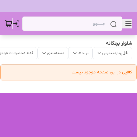
شلوار بچگانه
پربازدیدترین
برندها
دسته‌بندی
فقط محصولات موجو
کالایی در این صفحه موجود نیست