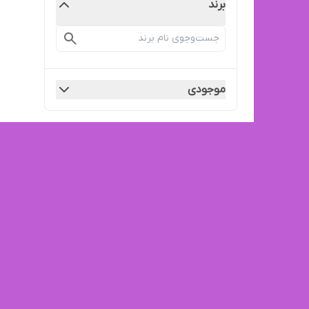
برند
موجودی