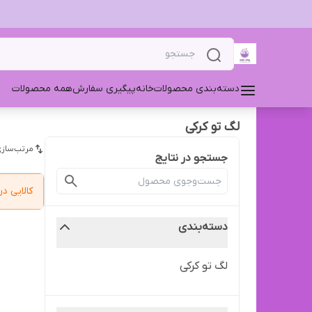
دسته‌بندی محصولات
خانه
پیگیری سفارش
همه محصولات
لگ تو کرکی
مرتب‌سازی
جستجو در نتایج
کالایی 
دسته‌بندی
لگ تو کرکی