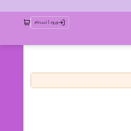
ورود | ثبت‌نام