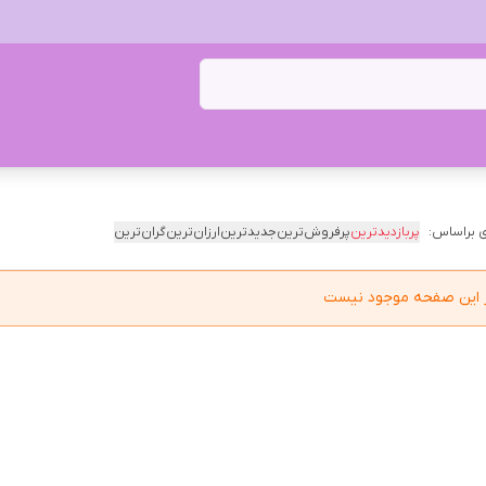
 براساس:
پربازدیدترین
پرفروش‌ترین
جدیدترین
ارزان‌ترین
گران‌ترین
در این صفحه موجود نیست