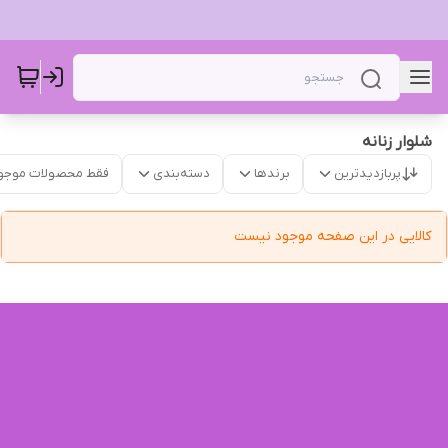
شلوار زنانه
پربازدیدترین
برندها
دسته‌بندی
فقط محصولات موجو
کالایی در این صفحه موجود نیست