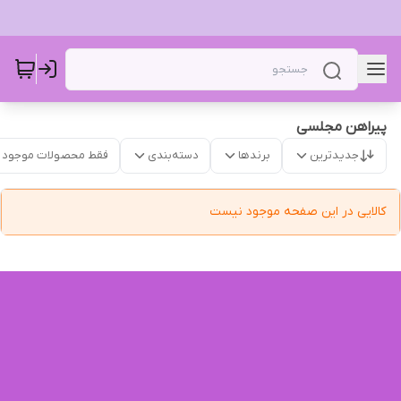
پیراهن مجلسی
جدیدترین
برندها
دسته‌بندی
فقط محصولات موجود
کالایی در این صفحه موجود نیست