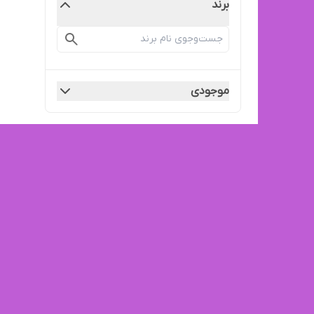
برند
موجودی