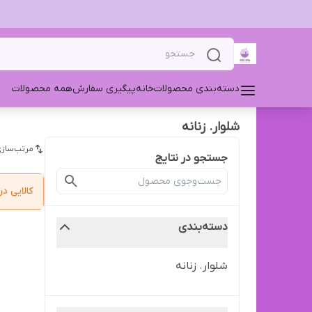
دسته‌بندی محصولات
خانه
پیگیری سفارش
همه محصولات
شلوار. زنانه
مرتب‌سازی
جستجو در نتایج
کالایی 
دسته‌بندی
شلوار. زنانه