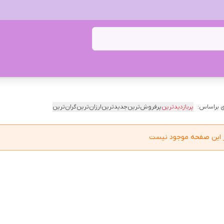
 براساس:
پربازدیدترین
پرفروش‌ترین
جدیدترین
ارزان‌ترین
گران‌ترین
در این صفحه موجود نیست