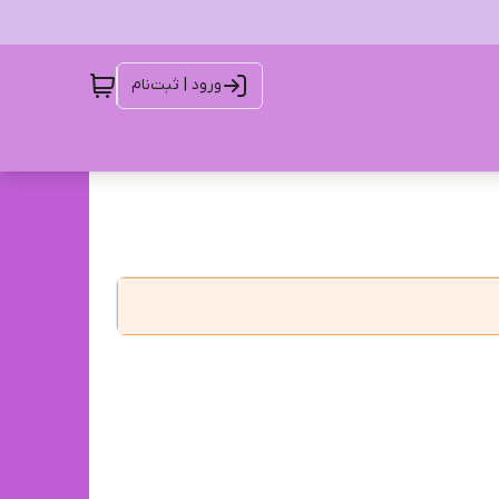
ورود | ثبت‌نام