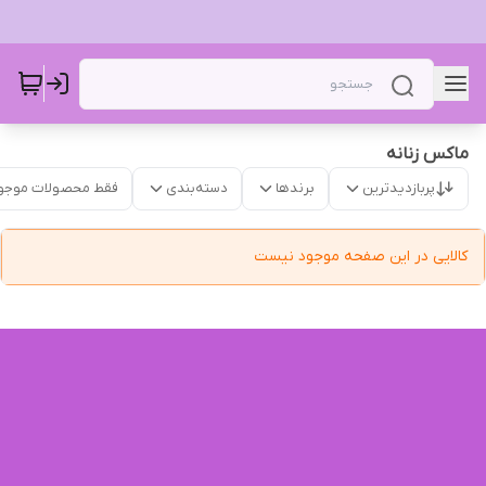
ماکس‌ زنانه
پربازدیدترین
برندها
دسته‌بندی
فقط محصولات موجو
کالایی در این صفحه موجود نیست