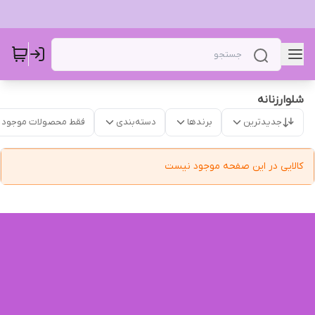
شلوار‌زنانه
جدیدترین
برندها
دسته‌بندی
فقط محصولات موجود
کالایی در این صفحه موجود نیست