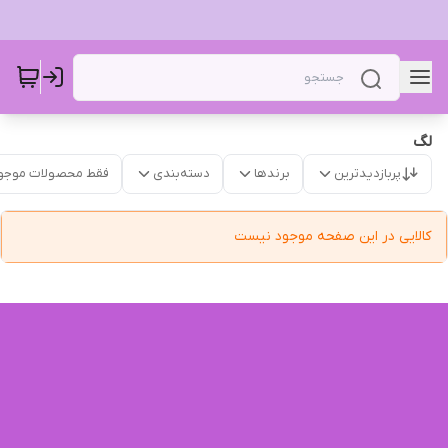
لگ‌
پربازدیدترین
برندها
دسته‌بندی
فقط محصولات موجو
کالایی در این صفحه موجود نیست