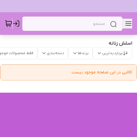
اسلش ‌زنانه
پربازدیدترین
برندها
دسته‌بندی
فقط محصولات موجو
کالایی در این صفحه موجود نیست