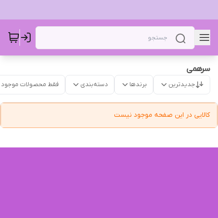
سرهمی‌‌‌
جدیدترین
برندها
دسته‌بندی
فقط محصولات موجود
کالایی در این صفحه موجود نیست