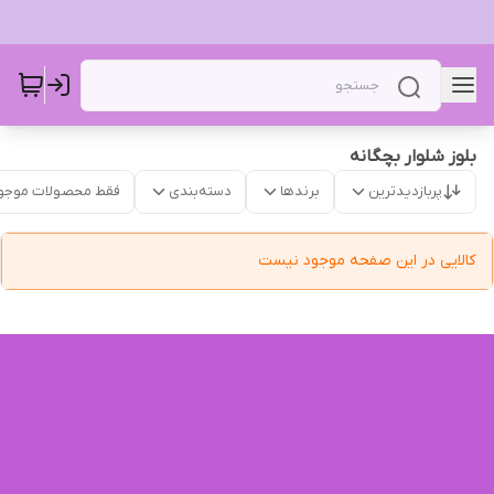
بلوز‌ شلوار بچگانه
پربازدیدترین
برندها
دسته‌بندی
فقط محصولات موجو
کالایی در این صفحه موجود نیست