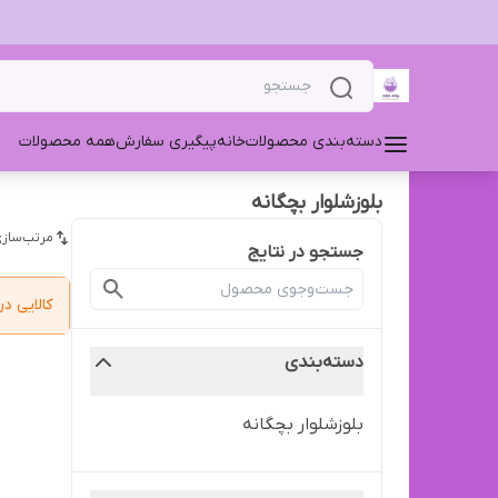
دسته‌بندی محصولات
خانه
پیگیری سفارش
همه محصولات
بلوز‌شلوار بچگانه
مرتب‌سازی
جستجو در نتایج
کالایی 
دسته‌بندی
بلوز‌شلوار بچگانه