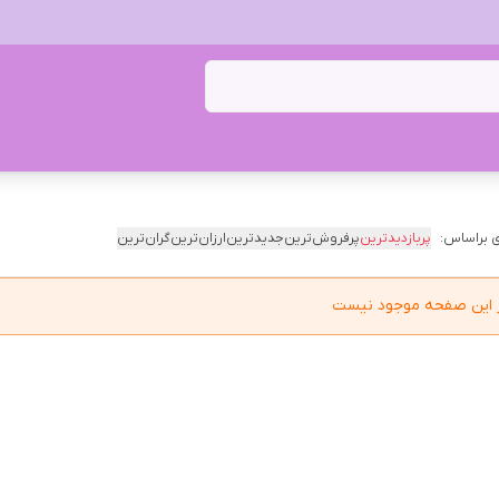
 براساس:
پربازدیدترین
پرفروش‌ترین
جدیدترین
ارزان‌ترین
گران‌ترین
در این صفحه موجود نیست