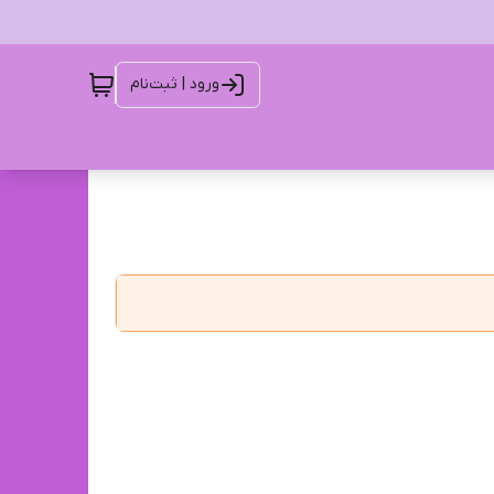
ورود | ثبت‌نام