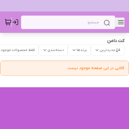
کت‌ دامن
جدیدترین
برندها
دسته‌بندی
فقط محصولات موجود
کالایی در این صفحه موجود نیست