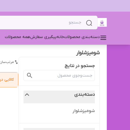
دسته‌بندی محصولات
خانه
پیگیری سفارش
همه محصولات
شومیز‌شلوار
مرتب‌سازی
جستجو در نتایج
کالایی 
دسته‌بندی
شومیز‌شلوار