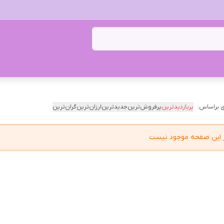
 براساس:
پربازدیدترین
پرفروش‌ترین
جدیدترین
ارزان‌ترین
گران‌ترین
در این صفحه موجود نیست