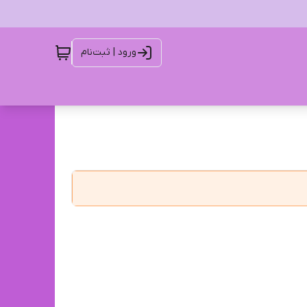
ورود | ثبت‌نام