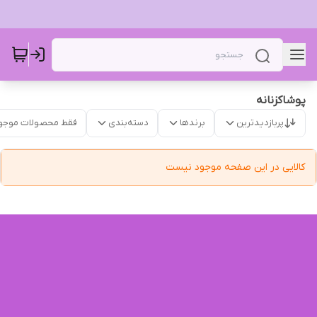
پوشاکزنانه
پربازدیدترین
برندها
دسته‌بندی
فقط محصولات موجو
کالایی در این صفحه موجود نیست