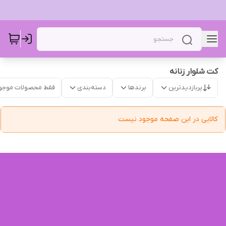
کت شلوار‌ زنانه
پربازدیدترین
برندها
دسته‌بندی
فقط محصولات موجو
کالایی در این صفحه موجود نیست