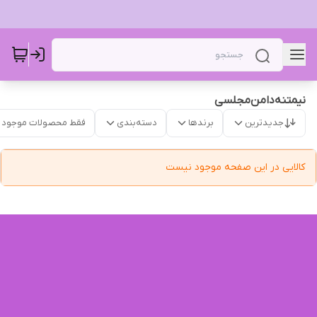
نیمتنه‌دامن‌مجلسی
جدیدترین
برندها
دسته‌بندی
فقط محصولات موجود
کالایی در این صفحه موجود نیست