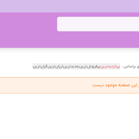
 براساس:
پربازدیدترین
پرفروش‌ترین
جدیدترین
ارزان‌ترین
گران‌ترین
در این صفحه موجود نیست