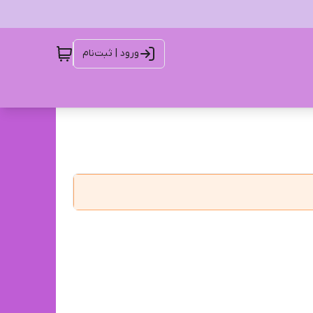
ورود | ثبت‌نام