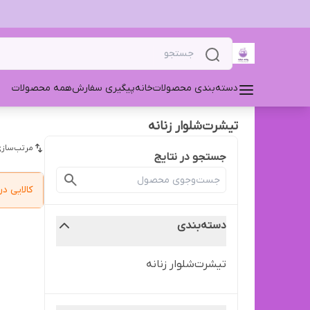
دسته‌بندی محصولات
خانه
پیگیری سفارش
همه محصولات
تیشرت‌شلوار زنانه
مرتب‌سازی
جستجو در نتایج
کالایی 
دسته‌بندی
تیشرت‌شلوار زنانه