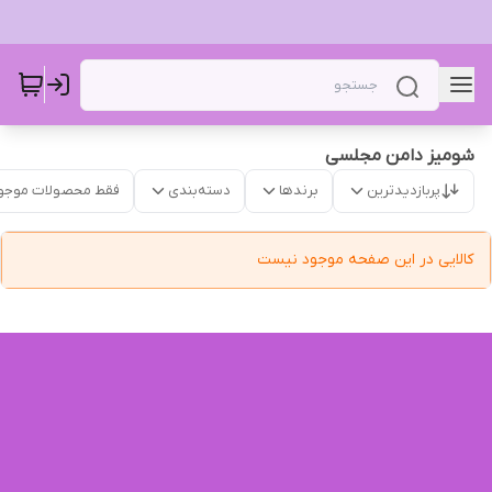
شومیز دامن مجلسی
پربازدیدترین
برندها
دسته‌بندی
فقط محصولات موجو
کالایی در این صفحه موجود نیست