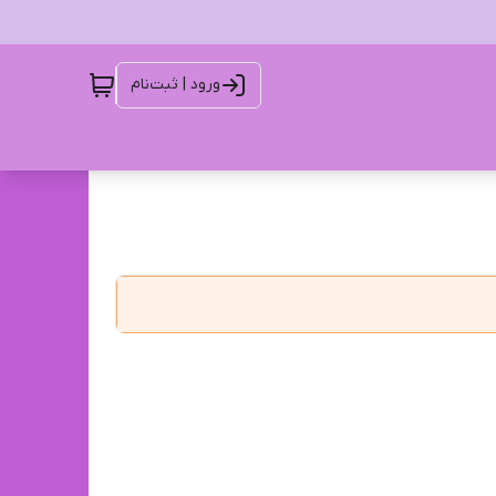
ورود | ثبت‌نام