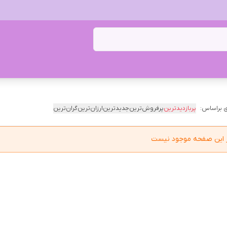
 براساس:
پربازدیدترین
پرفروش‌ترین
جدیدترین
ارزان‌ترین
گران‌ترین
در این صفحه موجود نیست