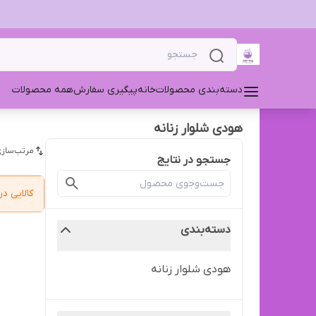
دسته‌بندی محصولات
خانه
پیگیری سفارش
همه محصولات
هودی ‌شلوار زنانه
مرتب‌سازی
جستجو در نتایج
کالایی 
دسته‌بندی
هودی ‌شلوار زنانه