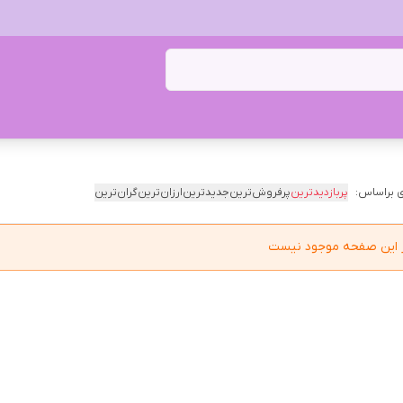
 براساس:
پربازدیدترین
پرفروش‌ترین
جدیدترین
ارزان‌ترین
گران‌ترین
در این صفحه موجود نیست