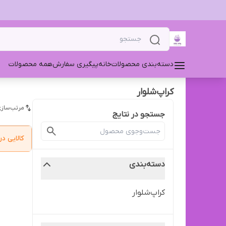
دسته‌بندی محصولات
خانه
پیگیری سفارش
همه محصولات
کراپ‌‌شلوار
مرتب‌سازی
جستجو در نتایج
کالایی 
دسته‌بندی
کراپ‌‌شلوار