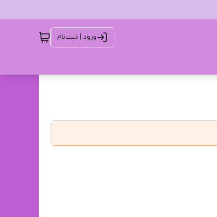
ورود | ثبت‌نام