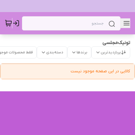
تونیک‌مجلسی
پربازدیدترین
برندها
دسته‌بندی
فقط محصولات موجو
کالایی در این صفحه موجود نیست