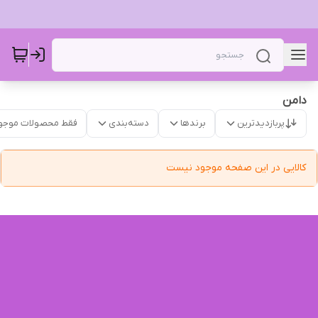
دامن‌‌ ‌
پربازدیدترین
برندها
دسته‌بندی
فقط محصولات موجو
کالایی در این صفحه موجود نیست