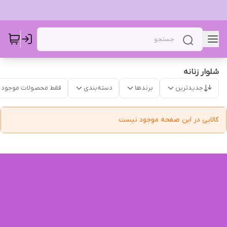
شلوار‌ زنانه
جدیدترین
برندها
دسته‌بندی
فقط محصولات موجود
کالایی در این صفحه موجود نیست