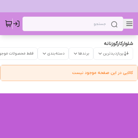
شلوارکارگوزنانه
پربازدیدترین
برندها
دسته‌بندی
فقط محصولات موجو
کالایی در این صفحه موجود نیست