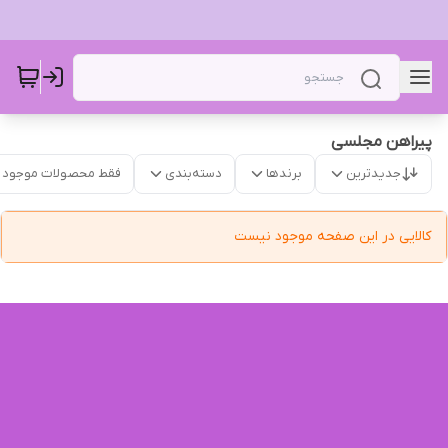
پیراهن ‌مجلسی
جدیدترین
برندها
دسته‌بندی
فقط محصولات موجود
کالایی در این صفحه موجود نیست