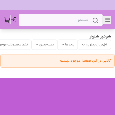
شومیز‌ شلوار
پربازدیدترین
برندها
دسته‌بندی
فقط محصولات موجو
کالایی در این صفحه موجود نیست