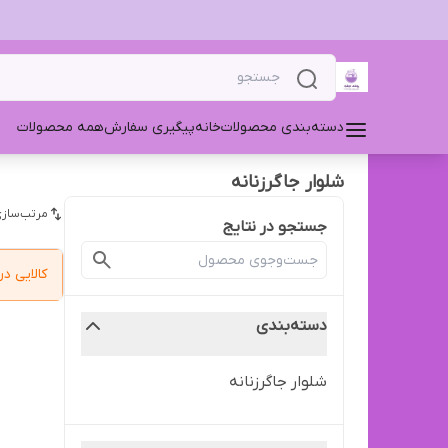
دسته‌بندی محصولات
خانه
پیگیری سفارش
همه محصولات
شلوار جاگرزنانه
مرتب‌سازی
جستجو در نتایج
کالایی 
دسته‌بندی
شلوار جاگرزنانه