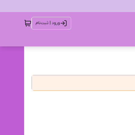
ورود | ثبت‌نام