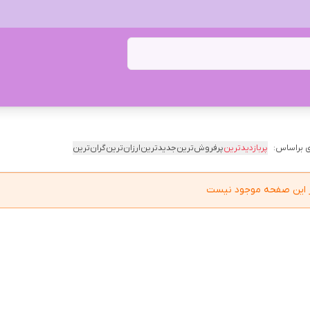
 براساس:
پربازدیدترین
پرفروش‌ترین
جدیدترین
ارزان‌ترین
گران‌ترین
در این صفحه موجود نیست