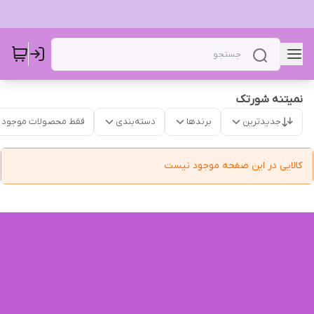
نمیتنه شورتک
جدیدترین
برندها
دسته‌بندی
فقط محصولات موجود
کالایی در این صفحه موجود نیست