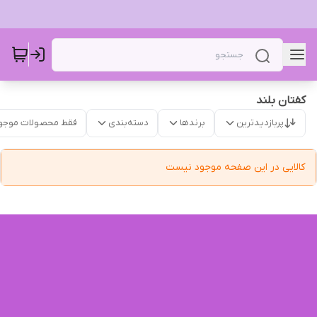
کفتان بلند
پربازدیدترین
برندها
دسته‌بندی
فقط محصولات موجو
کالایی در این صفحه موجود نیست