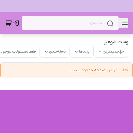
وست‌ شومیز
جدیدترین
برندها
دسته‌بندی
فقط محصولات موجود
کالایی در این صفحه موجود نیست