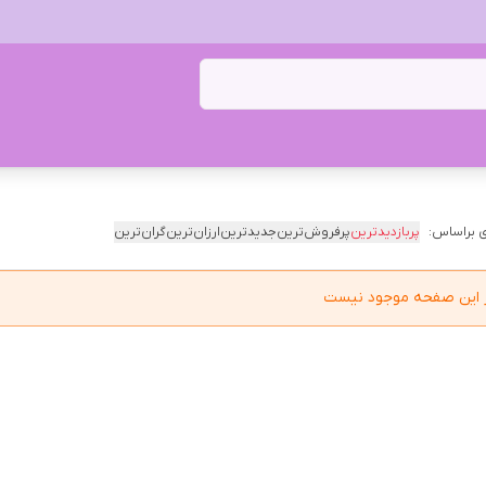
 براساس:
پربازدیدترین
پرفروش‌ترین
جدیدترین
ارزان‌ترین
گران‌ترین
در این صفحه موجود نیست