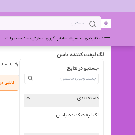
دسته‌بندی محصولات
خانه
پیگیری سفارش
همه محصولات
لگ لیفت کننده باسن
مرتب‌سازی
جستجو در نتایج
کالایی 
دسته‌بندی
لگ لیفت کننده باسن