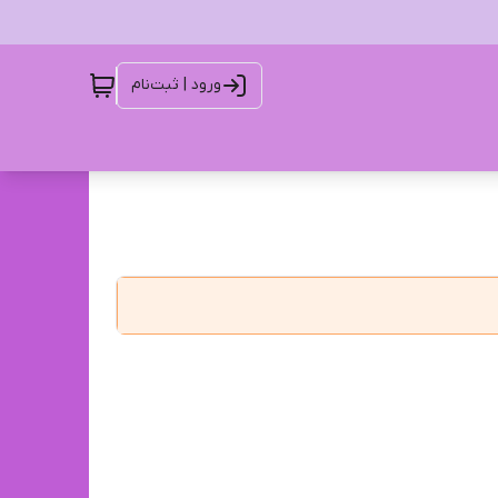
ورود | ثبت‌نام