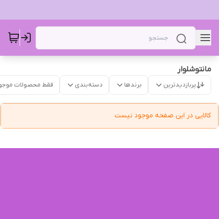
مانتوشلوار ‌
پربازدیدترین
برندها
دسته‌بندی
فقط محصولات موجو
کالایی در این صفحه موجود نیست