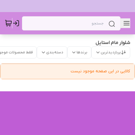
شلوار مام استایل ‌
پربازدیدترین
برندها
دسته‌بندی
فقط محصولات موجو
کالایی در این صفحه موجود نیست