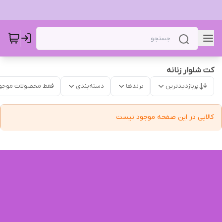
کت شلوار زنانه
پربازدیدترین
برندها
دسته‌بندی
فقط محصولات موجو
کالایی در این صفحه موجود نیست