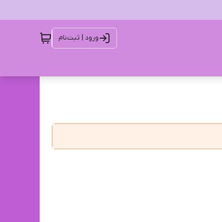
ورود | ثبت‌نام