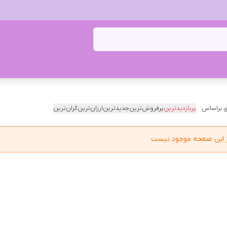
 براساس:
پربازدیدترین
پرفروش‌ترین
جدیدترین
ارزان‌ترین
گران‌ترین
در این صفحه موجود نیست