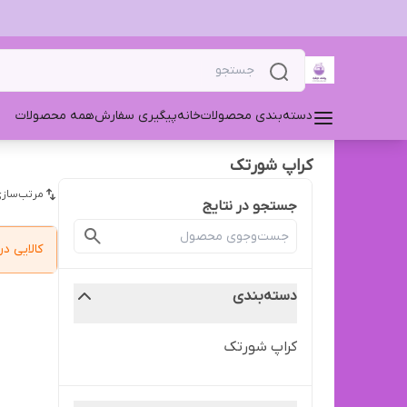
دسته‌بندی محصولات
خانه
پیگیری سفارش
همه محصولات
کراپ شورتک
مرتب‌سازی
جستجو در نتایج
کالایی 
دسته‌بندی
کراپ شورتک