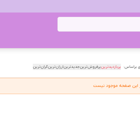
 براساس:
پربازدیدترین
پرفروش‌ترین
جدیدترین
ارزان‌ترین
گران‌ترین
در این صفحه موجود نیست