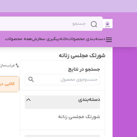
دسته‌بندی محصولات
خانه
پیگیری سفارش
همه محصولات
شورتک مجلسی زنانه
مرتب‌سازی
جستجو در نتایج
کالایی 
دسته‌بندی
شورتک مجلسی زنانه